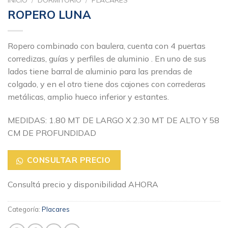
ROPERO LUNA
Ropero combinado con baulera, cuenta con 4 puertas
corredizas, guías y perfiles de aluminio . En uno de sus
lados tiene barral de aluminio para las prendas de
colgado, y en el otro tiene dos cajones con correderas
metálicas, amplio hueco inferior y estantes.
MEDIDAS: 1.80 MT DE LARGO X 2.30 MT DE ALTO Y 58
CM DE PROFUNDIDAD
CONSULTAR PRECIO
Consultá precio y disponibilidad AHORA
Categoría:
Placares