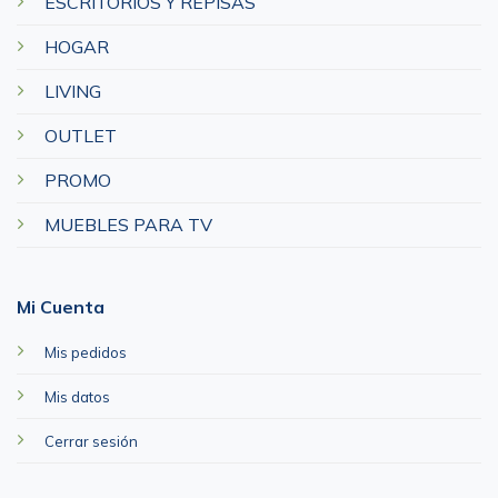
ESCRITORIOS Y REPISAS
HOGAR
LIVING
OUTLET
PROMO
MUEBLES PARA TV
Mi Cuenta
Mis pedidos
Mis datos
Cerrar sesión