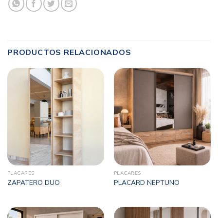
PRODUCTOS RELACIONADOS
PLACARES
PLACARES
ZAPATERO DUO
PLACARD NEPTUNO