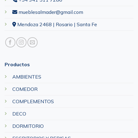
mueblesalmader@gmail.com
Mendoza 2468 | Rosario | Santa Fe
Productos
AMBIENTES
COMEDOR
COMPLEMENTOS
DECO
DORMITORIO