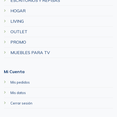
ESCRITORIOS Y REPISAS
HOGAR
LIVING
OUTLET
PROMO
MUEBLES PARA TV
Mi Cuenta
Mis pedidos
Mis datos
Cerrar sesión