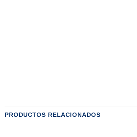
PRODUCTOS RELACIONADOS