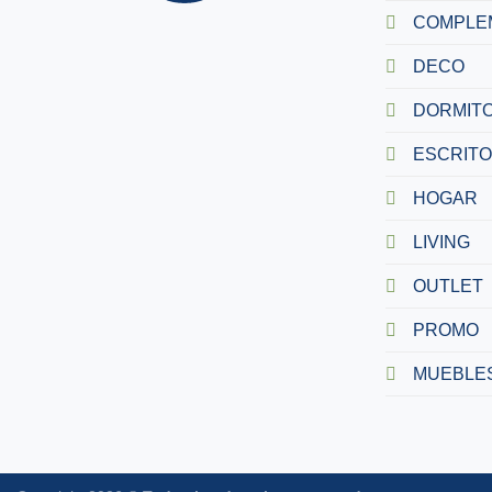
COMPLE
DECO
DORMITO
ESCRITO
HOGAR
LIVING
OUTLET
PROMO
MUEBLES