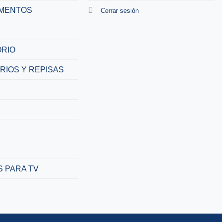
MENTOS
Cerrar sesión
RIO
RIOS Y REPISAS
 PARA TV