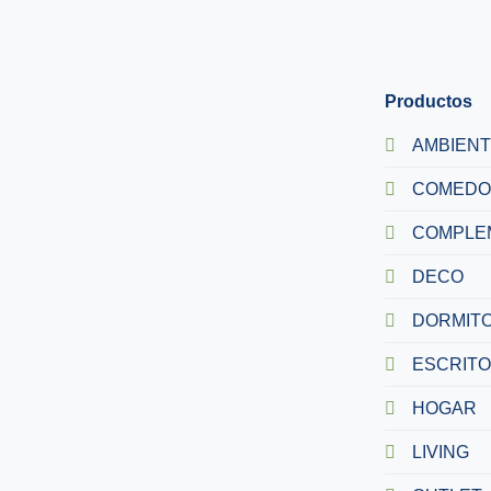
Productos
AMBIEN
COMEDO
COMPLE
DECO
DORMITO
ESCRITO
HOGAR
LIVING