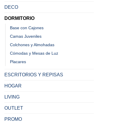
DECO
DORMITORIO
Base con Cajones
Camas Juveniles
Colchones y Almohadas
Cómodas y Mesas de Luz
Placares
ESCRITORIOS Y REPISAS
HOGAR
LIVING
OUTLET
PROMO