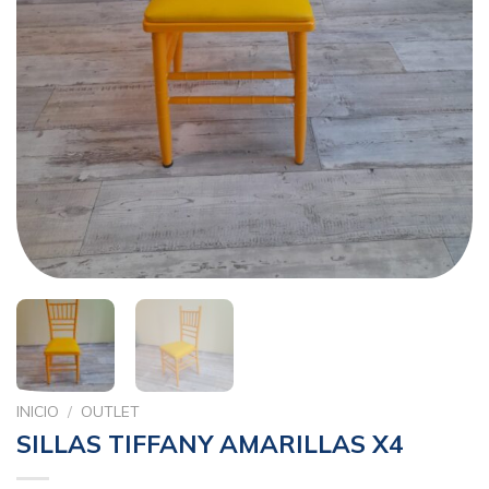
INICIO
/
OUTLET
SILLAS TIFFANY AMARILLAS X4