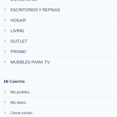
ESCRITORIOS Y REPISAS
HOGAR
LIVING
OUTLET
PROMO
MUEBLES PARA TV
Mi Cuenta
Mis pedidos
Mis datos
Cerrar sesión