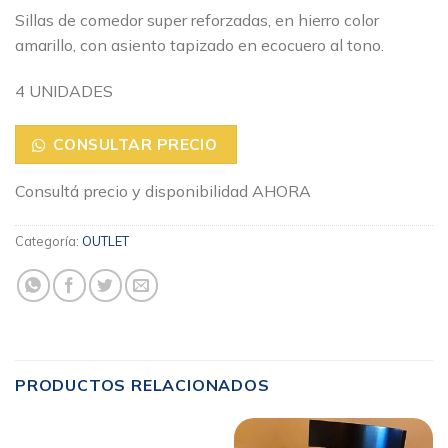
Sillas de comedor super reforzadas, en hierro color
amarillo, con asiento tapizado en ecocuero al tono.
4 UNIDADES
CONSULTAR PRECIO
Consultá precio y disponibilidad AHORA
Categoría:
OUTLET
PRODUCTOS RELACIONADOS