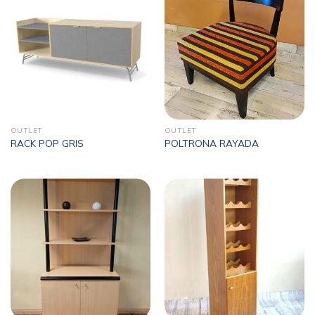
OUTLET
OUTLET
RACK POP GRIS
POLTRONA RAYADA