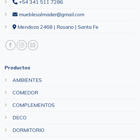
+54 341 511 7286
mueblesalmader@gmail.com
Mendoza 2468 | Rosario | Santa Fe
Productos
AMBIENTES
COMEDOR
COMPLEMENTOS
DECO
DORMITORIO