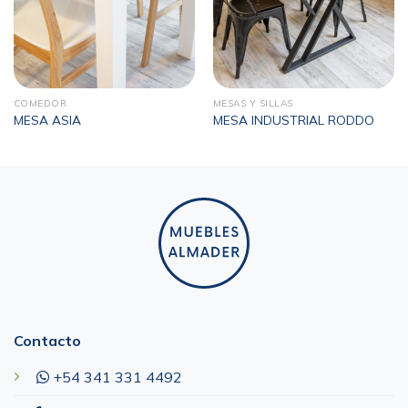
COMEDOR
MESAS Y SILLAS
MESA ASIA
MESA INDUSTRIAL RODDO
Contacto
+54 341 331 4492