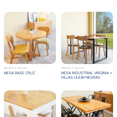
MESAS Y SILLAS
MESAS Y SILLAS
MESA INDUSTRIAL VIRGINIA +
MESA BASE CRUZ
SILLAS LILIUM NEGRAS