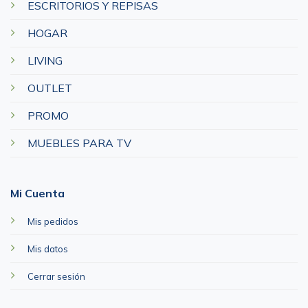
ESCRITORIOS Y REPISAS
HOGAR
LIVING
OUTLET
PROMO
MUEBLES PARA TV
Mi Cuenta
Mis pedidos
Mis datos
Cerrar sesión