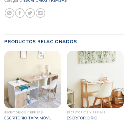
Categoría:
ESCRITORIOS Y REPISAS
PRODUCTOS RELACIONADOS
ESCRITORIOS Y REPISAS
ESCRITORIOS Y REPISAS
ESCRITORIO TAPA MÓVIL
ESCRITORIO RIO