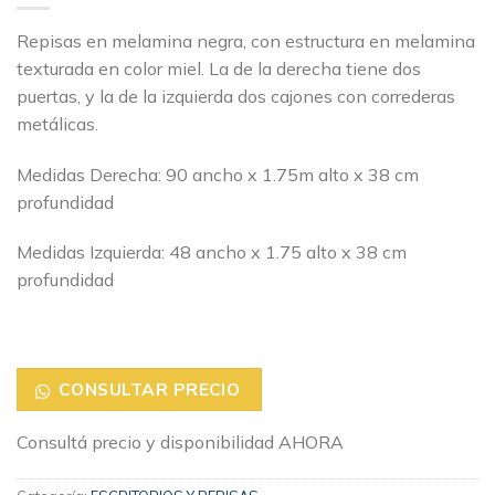
Repisas en melamina negra, con estructura en melamina
texturada en color miel. La de la derecha tiene dos
puertas, y la de la izquierda dos cajones con correderas
metálicas.
Medidas Derecha: 90 ancho x 1.75m alto x 38 cm
profundidad
Medidas Izquierda: 48 ancho x 1.75 alto x 38 cm
profundidad
CONSULTAR PRECIO
Consultá precio y disponibilidad AHORA