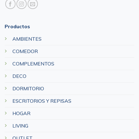
Productos
AMBIENTES
COMEDOR
COMPLEMENTOS
DECO
DORMITORIO
ESCRITORIOS Y REPISAS
HOGAR
LIVING
OUTLET