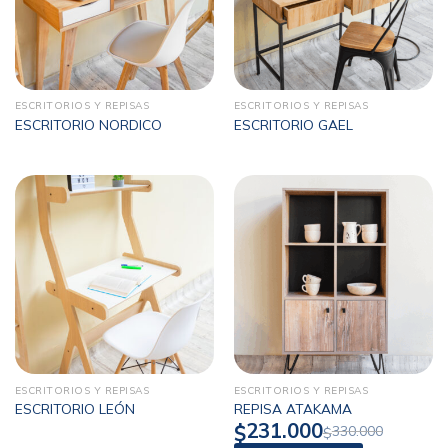
ESCRITORIOS Y REPISAS
ESCRITORIOS Y REPISAS
ESCRITORIO NORDICO
ESCRITORIO GAEL
ESCRITORIOS Y REPISAS
ESCRITORIOS Y REPISAS
ESCRITORIO LEÓN
REPISA ATAKAMA
231.000
$
330.000
$