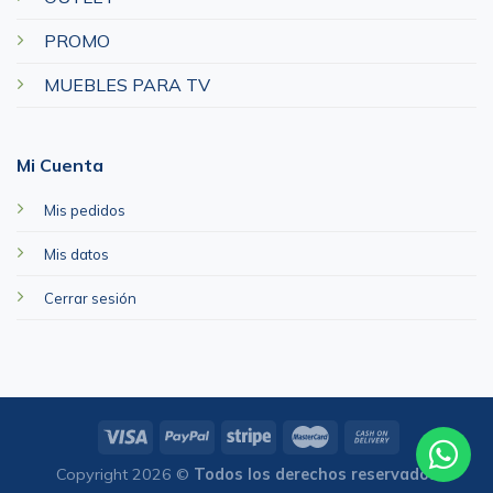
PROMO
MUEBLES PARA TV
Mi Cuenta
Mis pedidos
Mis datos
Cerrar sesión
Copyright 2026 ©
Todos los derechos reservados