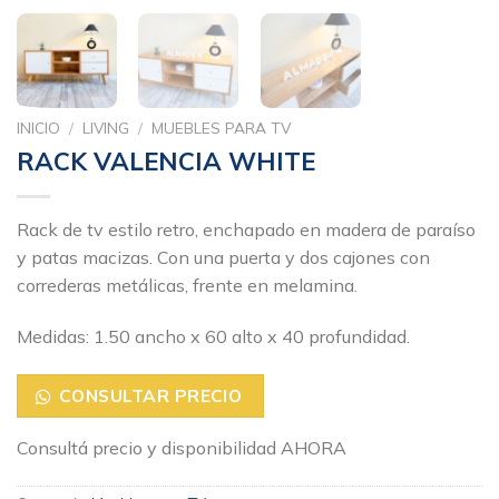
INICIO
/
LIVING
/
MUEBLES PARA TV
RACK VALENCIA WHITE
Rack de tv estilo retro, enchapado en madera de paraíso
y patas macizas. Con una puerta y dos cajones con
correderas metálicas, frente en melamina.
Medidas: 1.50 ancho x 60 alto x 40 profundidad.
CONSULTAR PRECIO
Consultá precio y disponibilidad AHORA