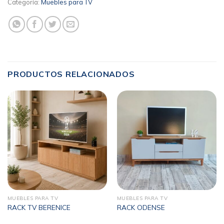
Categoría:
Muebles para TV
PRODUCTOS RELACIONADOS
MUEBLES PARA TV
MUEBLES PARA TV
RACK TV BERENICE
RACK ODENSE