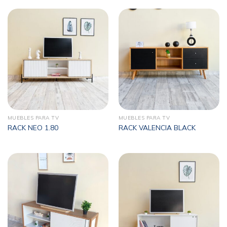
MUEBLES PARA TV
MUEBLES PARA TV
RACK NEO 1.80
RACK VALENCIA BLACK