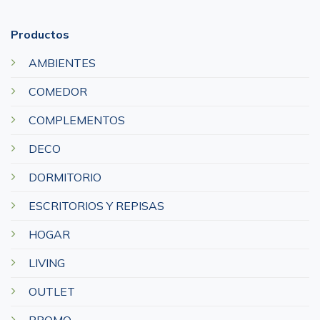
Productos
AMBIENTES
COMEDOR
COMPLEMENTOS
DECO
DORMITORIO
ESCRITORIOS Y REPISAS
HOGAR
LIVING
OUTLET
PROMO