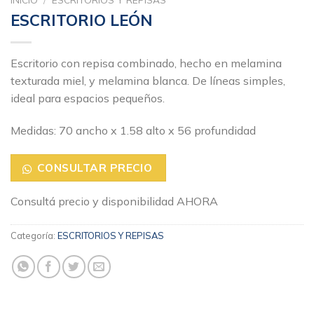
ESCRITORIO LEÓN
Escritorio con repisa combinado, hecho en melamina
texturada miel, y melamina blanca. De líneas simples,
ideal para espacios pequeños.
Medidas: 70 ancho x 1.58 alto x 56 profundidad
CONSULTAR PRECIO
Consultá precio y disponibilidad AHORA
Categoría:
ESCRITORIOS Y REPISAS