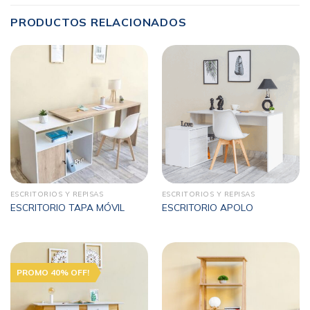
PRODUCTOS RELACIONADOS
ESCRITORIOS Y REPISAS
ESCRITORIOS Y REPISAS
ESCRITORIO TAPA MÓVIL
ESCRITORIO APOLO
PROMO 40% OFF!