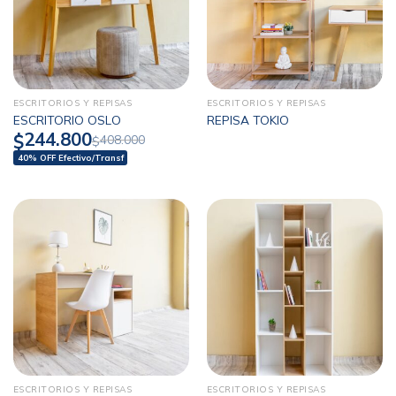
ESCRITORIOS Y REPISAS
ESCRITORIOS Y REPISAS
ESCRITORIO OSLO
REPISA TOKIO
244.800
$
408.000
$
40% OFF Efectivo/Transf
ESCRITORIOS Y REPISAS
ESCRITORIOS Y REPISAS