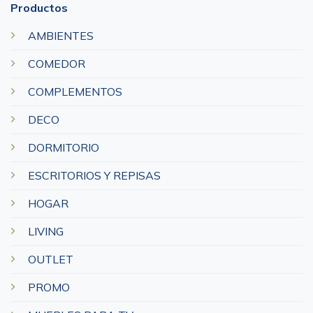
Productos
AMBIENTES
COMEDOR
COMPLEMENTOS
DECO
DORMITORIO
ESCRITORIOS Y REPISAS
HOGAR
LIVING
OUTLET
PROMO