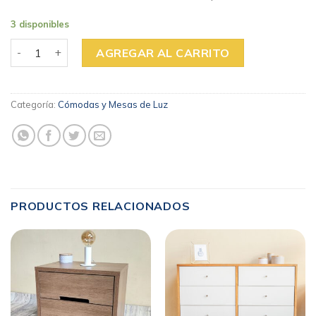
3 disponibles
COMODA GALA cantidad
AGREGAR AL CARRITO
Categoría:
Cómodas y Mesas de Luz
PRODUCTOS RELACIONADOS