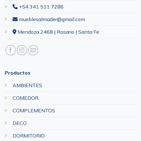
+54 341 511 7286
mueblesalmader@gmail.com
Mendoza 2468 | Rosario | Santa Fe
Productos
AMBIENTES
COMEDOR
COMPLEMENTOS
DECO
DORMITORIO