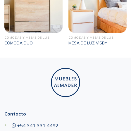
CÓMODAS Y MESAS DE LUZ
CÓMODAS Y MESAS DE LUZ
CÓMODA DUO
MESA DE LUZ VISBY
Contacto
+54 341 331 4492