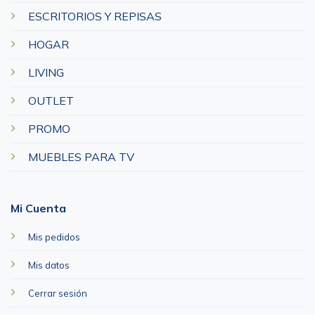
ESCRITORIOS Y REPISAS
HOGAR
LIVING
OUTLET
PROMO
MUEBLES PARA TV
Mi Cuenta
Mis pedidos
Mis datos
Cerrar sesión