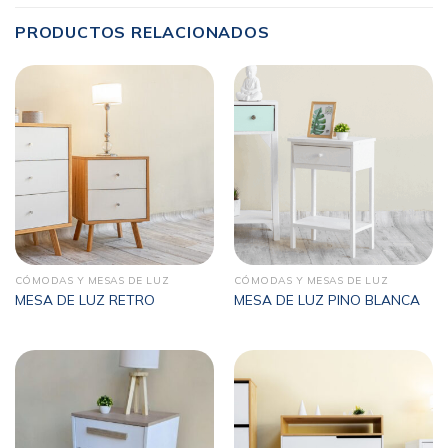
PRODUCTOS RELACIONADOS
CÓMODAS Y MESAS DE LUZ
CÓMODAS Y MESAS DE LUZ
MESA DE LUZ RETRO
MESA DE LUZ PINO BLANCA