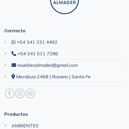
Contacto
+54 341 331 4492
+54 341 511 7286
mueblesalmader@gmail.com
Mendoza 2468 | Rosario | Santa Fe
Productos
AMBIENTES