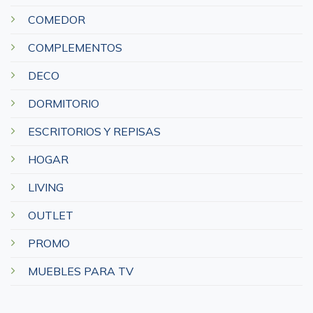
COMEDOR
COMPLEMENTOS
DECO
DORMITORIO
ESCRITORIOS Y REPISAS
HOGAR
LIVING
OUTLET
PROMO
MUEBLES PARA TV