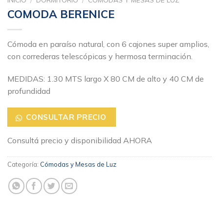
COMODA BERENICE
Cómoda en paraíso natural, con 6 cajones super amplios,
con correderas telescópicas y hermosa terminación.
MEDIDAS: 1.30 MTS largo X 80 CM de alto y 40 CM de
profundidad
CONSULTAR PRECIO
Consultá precio y disponibilidad AHORA
Categoría:
Cómodas y Mesas de Luz