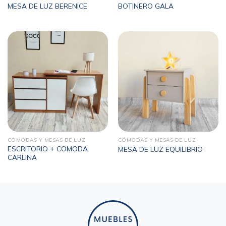
MESA DE LUZ BERENICE
BOTINERO GALA
CÓMODAS Y MESAS DE LUZ
CÓMODAS Y MESAS DE LUZ
ESCRITORIO + COMODA
MESA DE LUZ EQUILIBRIO
CARLINA