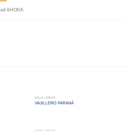
lidad AHORA
VAJILLEROS
VAJILLERO PARANÁ
VAJILLEROS